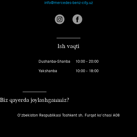
info@mercedes-benz-city.uz
Ish vaqti
Dushanba-Shanba
10:00 - 20:00
Yakshanba
10:00 - 18:00
Biz qayerda joylashganmiz?
O'zbekiston Respublikasi Toshkent sh. Furqat ko'chasi A08