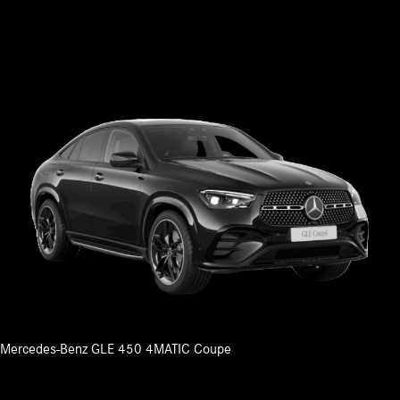
Mercedes-Benz GLE 450 4MATIC Coupe