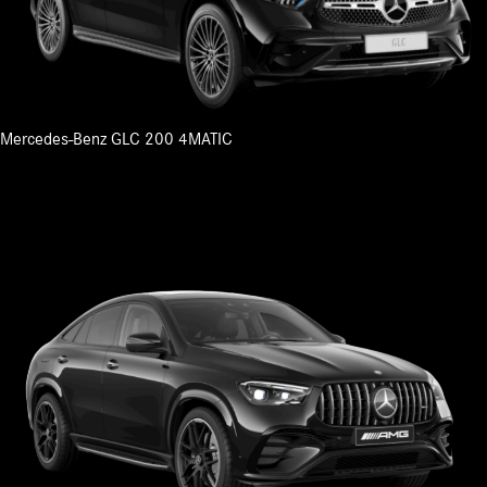
Mercedes-Benz GLC 200 4MATIC