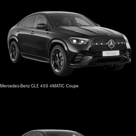
Mercedes-Benz GLE 450 4MATIC Coupe