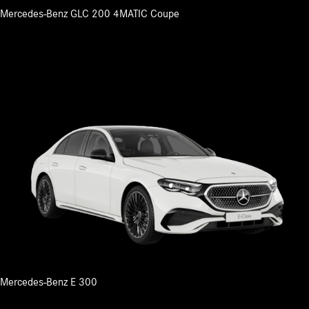
Mercedes-Benz GLC 200 4MATIC Coupe
Mercedes-Benz E 300