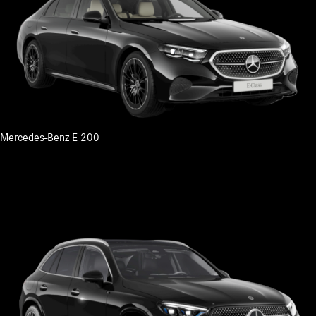
Mercedes-Benz E 200