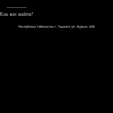
Как нас найти?
Республика Узбекистан г. Ташкент ул. Фуркат, A08