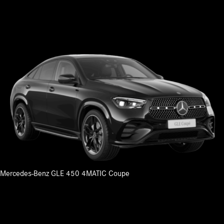
Mercedes-Benz GLE 450 4MATIC Coupe