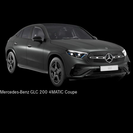
Mercedes-Benz GLC 200 4MATIC Coupe