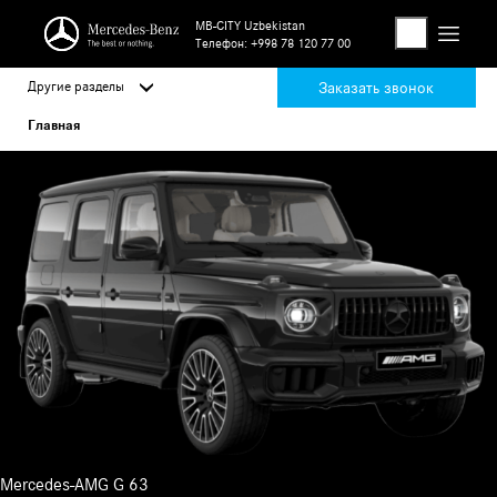
MB-CITY Uzbekistan
Телефон:
+998 78 120 77 00
Другие разделы
Заказать звонок
Главная
Mercedes-AMG G 63