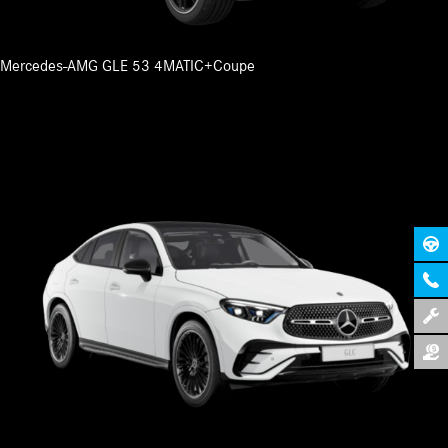
Mercedes-AMG GLE 53 4MATIC+Coupe