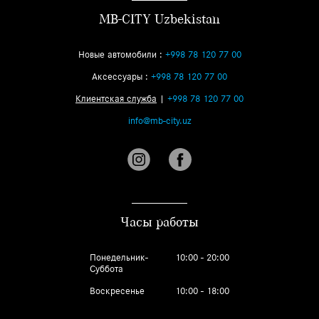
MB-CITY Uzbekistan
Новые автомобили :
+998 78 120 77 00
Аксессуары :
+998 78 120 77 00
Клиентская служба
|
+998 78 120 77 00
info@mb-city.uz
Часы работы
Понедельник-
10:00 - 20:00
Суббота
Воскресенье
10:00 - 18:00