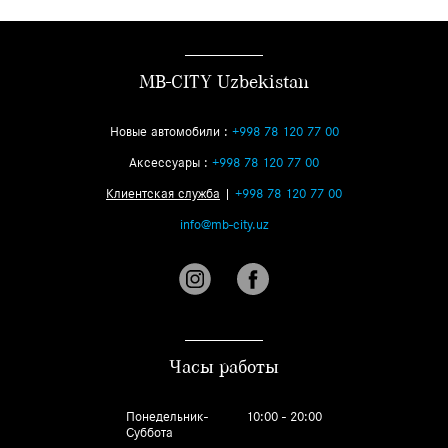
MB-CITY Uzbekistan
Новые автомобили :
+998 78 120 77 00
Аксессуары :
+998 78 120 77 00
Клиентская служба
|
+998 78 120 77 00
info@mb-city.uz
Часы работы
Понедельник-
10:00 - 20:00
Суббота