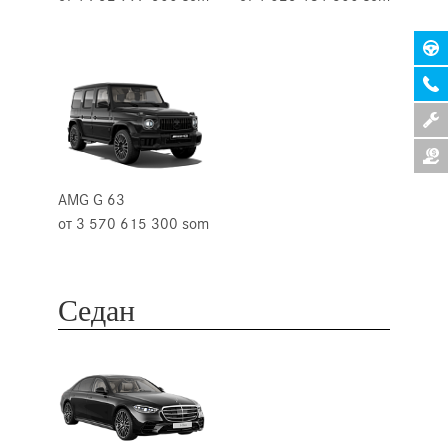
AMG G 63
от 3 570 615 300 som
Седан