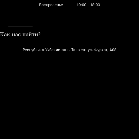
Воскресенье
10:00 - 18:00
Как нас найти?
Республика Узбекистан г. Ташкент ул. Фуркат, A08