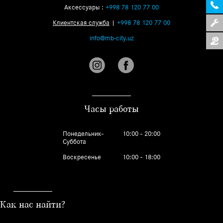
Аксессуары :
+998 78 120 77 00
Клиентская служба
|
+998 78 120 77 00
info@mb-city.uz
Часы работы
Понедельник-
10:00 - 20:00
Суббота
Воскресенье
10:00 - 18:00
Как нас найти?