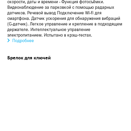
скорости, даты и времени - Функция фотосъёмки.
Видеонаблюдение за парковкой с помощью радарных
датчиков. Речевой вывод Подключение Wi-fi для
смартфона. Датчик ускорения для обнаружения вибраций
(G-датчик). Легкое управление и крепление в подходящем
держателе. Интеллектуальное управление
электропитанием. Испытано в крэш-тестах.
Подробнее
Брелок для ключей