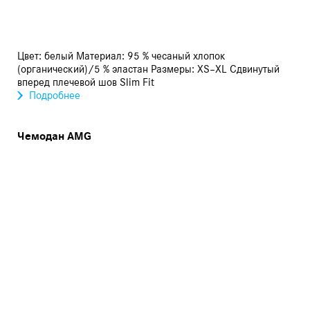
Цвет: белый Материал: 95 % чесаный хлопок
(органический)/5 % эластан Размеры: XS–XL Сдвинутый
вперед плечевой шов Slim Fit
Подробнее
Чемодан AMG