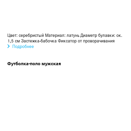
Цвет: серебристый Материал: латунь Диаметр булавки: ок.
1,5 см Застежка-бабочка Фиксатор от проворачивания
Подробнее
Футболка-поло мужская