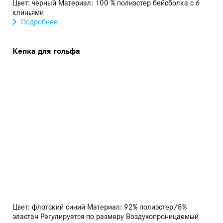
Цвет: черный Материал: 100 % полиэстер бейсболка с 6
клиньями
Подробнее
Кепка для гольфа
Цвет: флотский синий Материал: 92% полиэстер/8%
эластан Регулируется по размеру Воздухопроницаемый