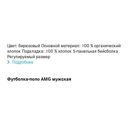
Цвет: бирюзовый Основной материал: 100 % органический
хлопок Подкладка: 100 % хлопок 5-панельная бейсболка
Регулируемый размер
Подробнее
Футболка-поло AMG мужская