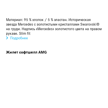
Материал: 95 % хлопок / 5 % эластан. Историческая
звезда Mercedes с золотистыми кристаллами Swarovski®
на груди. Надпись «Mercedes» золотистого цвета на правом
рукаве. Slim fit
Подробнее
Жилет софтшелл AMG