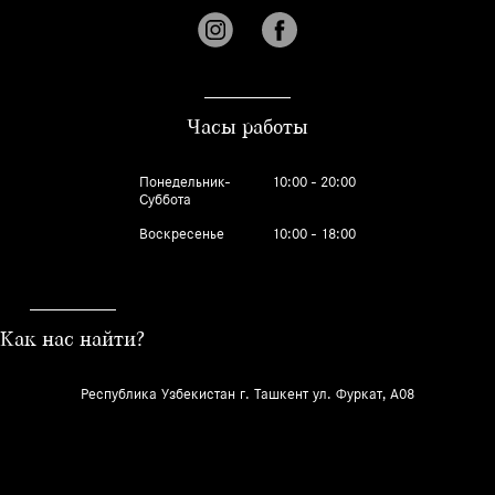
Часы работы
Понедельник-
10:00 - 20:00
Суббота
Воскресенье
10:00 - 18:00
Как нас найти?
Республика Узбекистан г. Ташкент ул. Фуркат, A08