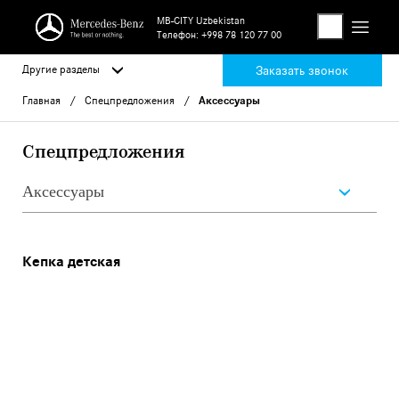
MB-CITY Uzbekistan
Телефон:
+998 78 120 77 00
Другие разделы
Заказать звонок
Главная
Спецпредложения
Аксессуары
Спецпредложения
Аксессуары
Кепка детская