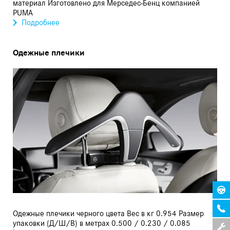
материал Изготовлено для Мерседес-Бенц компанией
PUMA
Подробнее
Одежные плечики
Одежные плечики черного цвета Вес в кг 0.954 Размер
упаковки (Д/Ш/В) в метрах 0.500 / 0.230 / 0.085