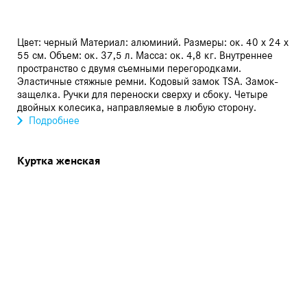
Цвет: черный Материал: алюминий. Размеры: ок. 40 x 24 x
55 см. Объем: ок. 37,5 л. Масса: ок. 4,8 кг. Внутреннее
пространство с двумя съемными перегородками.
Эластичные стяжные ремни. Кодовый замок TSA. Замок-
защелка. Ручки для переноски сверху и сбоку. Четыре
двойных колесика, направляемые в любую сторону.
Подробнее
Куртка женская