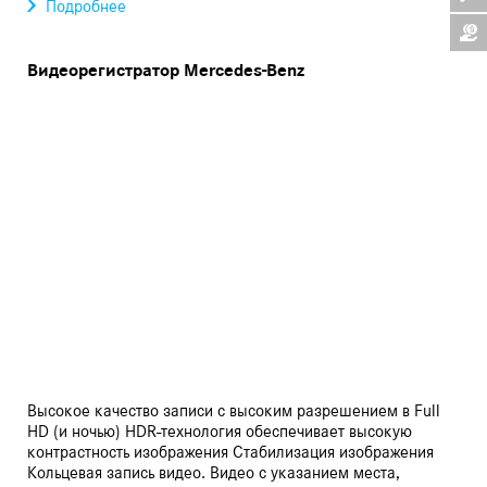
Подробнее
Видеорегистратор Mercedes-Benz
Высокое качество записи с высоким разрешением в Full
HD (и ночью) HDR-технология обеспечивает высокую
контрастность изображения Стабилизация изображения
Кольцевая запись видео. Видео с указанием места,