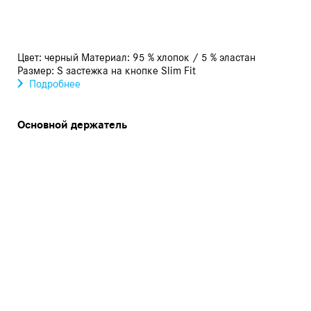
Цвет: черный Материал: 95 % хлопок / 5 % эластан
Размер: S застежка на кнопке Slim Fit
Подробнее
Основной держатель