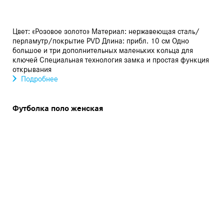
Цвет: «Розовое золото» Материал: нержавеющая сталь/
перламутр/покрытие PVD Длина: прибл. 10 см Одно
большое и три дополнительных маленьких кольца для
ключей Специальная технология замка и простая функция
открывания
Подробнее
Футболка поло женская