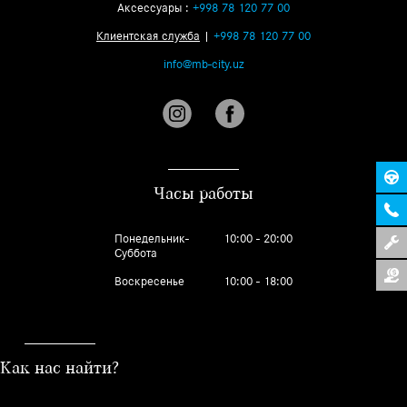
Аксессуары :
+998 78 120 77 00
Клиентская служба
|
+998 78 120 77 00
info@mb-city.uz
Часы работы
Понедельник-
10:00 - 20:00
Суббота
Воскресенье
10:00 - 18:00
Как нас найти?