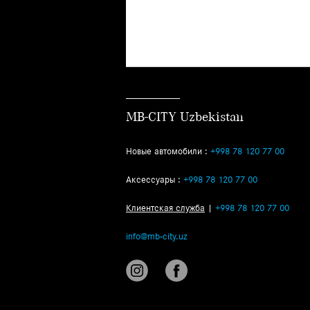
MB-CITY Uzbekistan
Новые автомобили :
+998 78 120 77 00
Аксессуары :
+998 78 120 77 00
Клиентская служба
|
+998 78 120 77 00
info@mb-city.uz