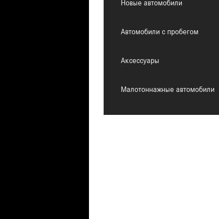
Новые автомобили
Автомобили с пробегом
Аксессуары
Малотоннажные автомобили