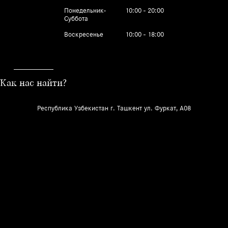
Понедельник-
10:00 - 20:00
Суббота
Воскресенье
10:00 - 18:00
Как нас найти?
Республика Узбекистан г. Ташкент ул. Фуркат, A08