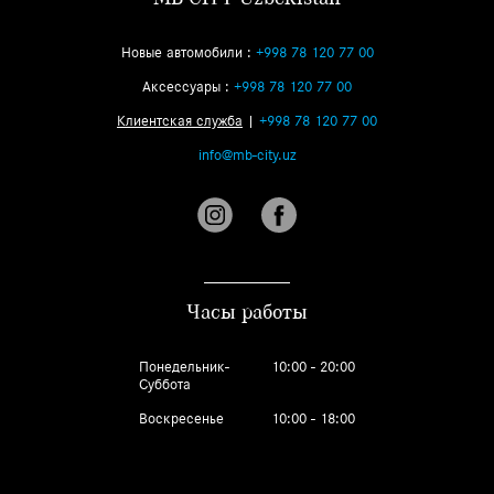
Новые автомобили :
+998 78 120 77 00
Аксессуары :
+998 78 120 77 00
Клиентская служба
|
+998 78 120 77 00
info@mb-city.uz
Часы работы
Понедельник-
10:00 - 20:00
Суббота
Воскресенье
10:00 - 18:00