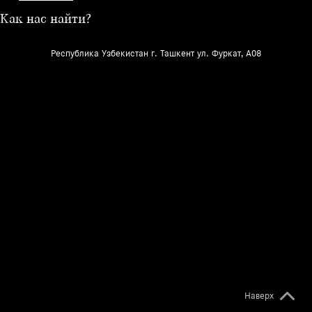
Как нас найти?
Республика Узбекистан г. Ташкент ул. Фуркат, A08
Наверх