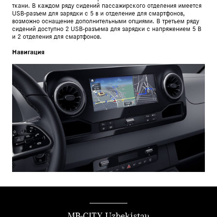
ткани. В каждом ряду сидений пассажирского отделения имеется
USB-разъем для зарядки с 5 в и отделение для смартфонов,
возможно оснащение дополнительными опциями. В третьем ряду
сидений доступно 2 USB-разъема для зарядки с напряжением 5 В
и 2 отделения для смартфонов.
Навигация
MB-CITY Uzbekistan