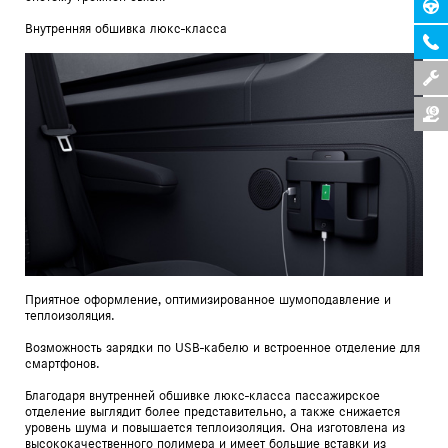
Внутренняя обшивка люкс-класса
Приятное оформление, оптимизированное шумоподавление и
теплоизоляция.
Возможность зарядки по USB-кабелю и встроенное отделение для
смартфонов.
Благодаря внутренней обшивке люкс-класса пассажирское
отделение выглядит более представительно, а также снижается
уровень шума и повышается теплоизоляция. Она изготовлена из
высококачественного полимера и имеет большие вставки из