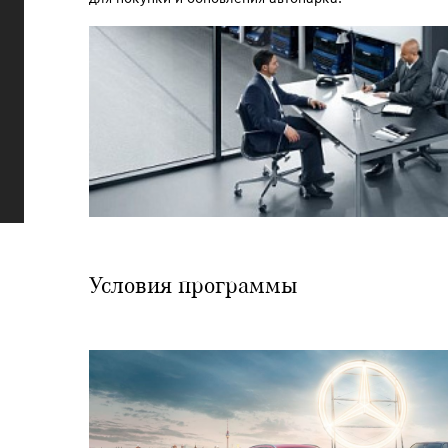
Условия программы