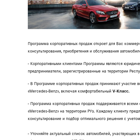
Программа корпоративных продаж откроет для Вас коммер
консультирования, приобретения и обслуживания автомобил
- Корпоративными клиентами Программы являются юридиче
предприниматели, зарегистрированные на территории Респу
- В Программе корпоративных продаж принимают участие в
«Mercedes-Benz», включая комфортабельный
V-Класс.
- Программа корпоративных продаж поддерживается всеми
«Mercedes-Benz» на территории РУз. Каждому клиенту пред
консультирование и подбор оптимального решения с учето
- Уточняйте актуальный список автомобилей, участвующих в