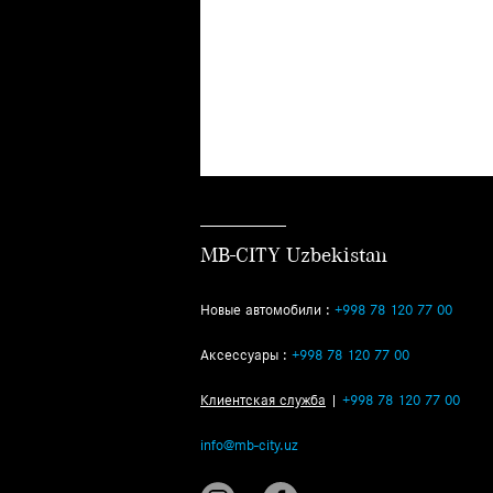
MB-CITY Uzbekistan
Новые автомобили :
+998 78 120 77 00
Аксессуары :
+998 78 120 77 00
Клиентская служба
|
+998 78 120 77 00
info@mb-city.uz